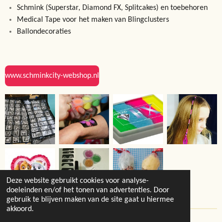
Schmink (Superstar, Diamond FX, Splitcakes) en toebehoren
Medical Tape voor het maken van Blingclusters
Ballondecoraties
www.schminkcity-webshop.nl
Deze website gebruikt cookies voor analyse-
doeleinden en/of het tonen van advertenties. Door
gebruik te blijven maken van de site gaat u hiermee
akkoord.